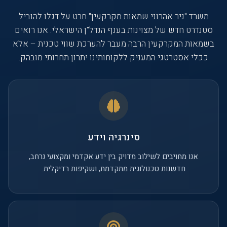
משרד "ניר אהרוני שמאות מקרקעין" חרט על דגלו להוביל
סטנדרט חדש של מצוינות בענף הנדל"ן הישראלי. אנו רואים
בשמאות המקרקעין הרבה מעבר להערכת שווי טכנית – אלא
ככלי אסטרטגי המעניק ללקוחותינו יתרון תחרותי מובהק.
סינרגיה וידע
אנו מחויבים לשילוב מדויק בין ידע אקדמי ומקצועי נרחב,
חדשנות טכנולוגית מתקדמת, ושקיפות רדיקלית.