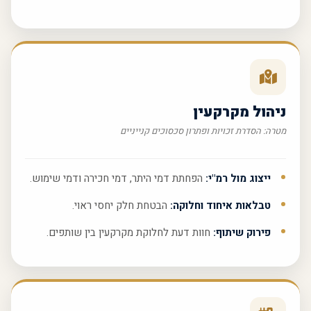
ניהול מקרקעין
מטרה: הסדרת זכויות ופתרון סכסוכים קנייניים
ייצוג מול רמ"י:
הפחתת דמי היתר, דמי חכירה ודמי שימוש.
טבלאות איחוד וחלוקה:
הבטחת חלק יחסי ראוי.
פירוק שיתוף:
חוות דעת לחלוקת מקרקעין בין שותפים.