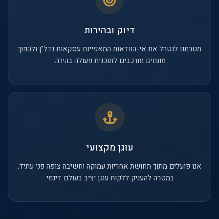
דיוק ובהירות
מטרתנו לנטרל את אי-הוודאות המאפיינת עסקאות נדל"ן ולהפוך
מונחים מורכבים לתוכנית פעולה בהירה.
עוגן מקצועי
אנו פועלים מתוך תחושת אחריות עמוקה וחשיבה צופה פני עתיד,
במטרה להעניק ללקוח עוגן יציב בעולם דינמי.