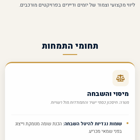
ליווי מקצועי וצמוד של יזמים ודיירים בפרויקטים מורכבים.
תחומי התמחות
מיסוי והשבחה
מטרה: חיסכון כספי ישיר והתמודדות מול רשויות
שומות נגדיות להיטל השבחה:
הכנת שומה מנומקת וייצוג
בפני שמאי מכריע.