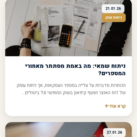
21.01.26
ניתוח שוק
ניתוח שמאי: מה באמת מסתתר מאחורי
המספרים?
הכותרות מדברות על עלייה במספר העסקאות, אך ניתוח עומק
של דוח האוצר חושף קיפאון בשוק החופשי וגל ביטולים...
קרא עוד
27.01.26