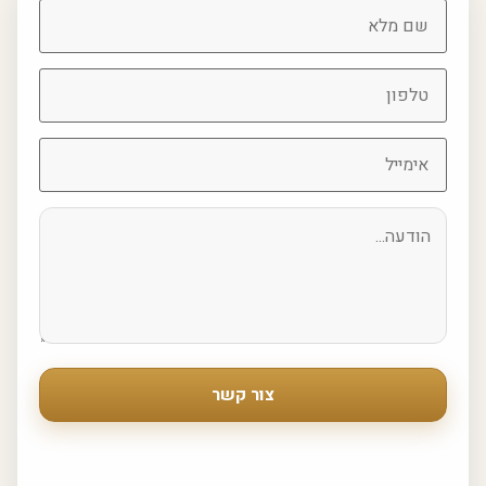
צור קשר