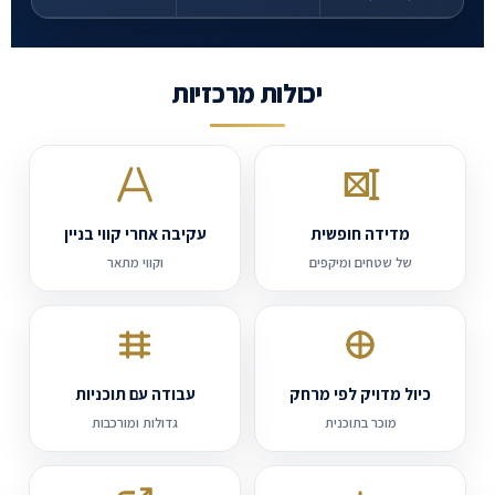
ייעוץ
תקשרו
יכולות מרכזיות
עכשיו
מדידה חופשית
עקיבה אחרי קווי בניין
של שטחים ומיקפים
וקווי מתאר
כיול מדויק לפי מרחק
עבודה עם תוכניות
מוכר בתוכנית
גדולות ומורכבות