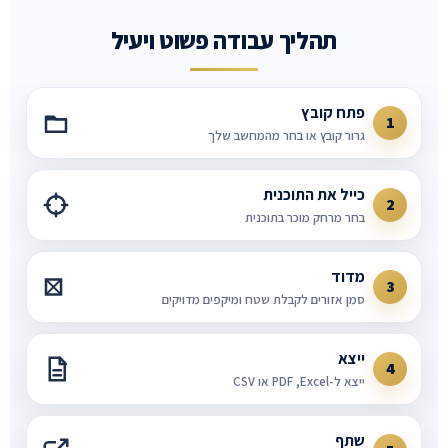
תהליך עבודה פשוט ויעיל
פתח קובץ
גרור קובץ או בחר מהמחשב שלך
כייל את התוכנית
בחר מרחק מוכר בתוכנית
מדוד
סמן אזורים לקבלת שטח ומיקפים מדויקים
ייצא
ייצא ל-PDF ,Excel או CSV
שתף